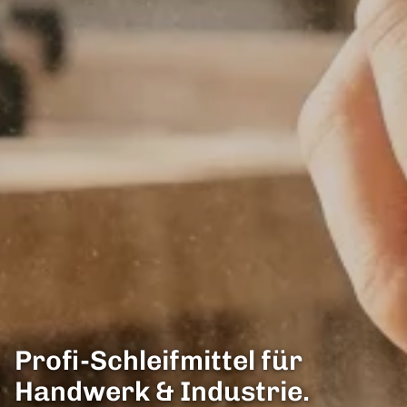
Profi-Schleifmittel für
Handwerk & Industrie.