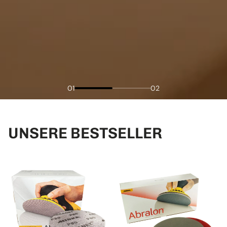
01
02
UNSERE BESTSELLER