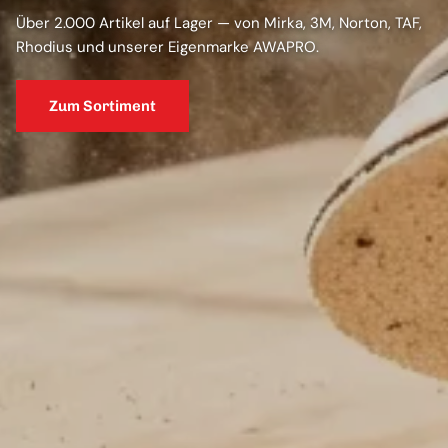
Über 2.000 Artikel auf Lager — von Mirka, 3M, Norton, TAF,
Rhodius und unserer Eigenmarke AWAPRO.
Zum Sortiment