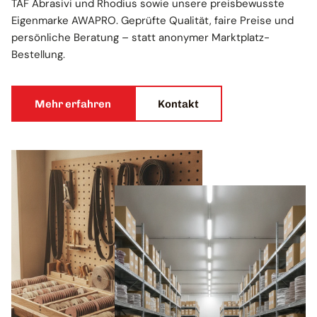
TAF Abrasivi und Rhodius sowie unsere preisbewusste
Eigenmarke AWAPRO. Geprüfte Qualität, faire Preise und
persönliche Beratung – statt anonymer Marktplatz-
Bestellung.
Mehr erfahren
Kontakt