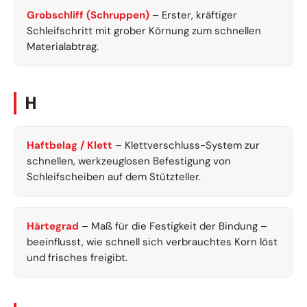
Grobschliff (Schruppen)
– Erster, kräftiger
Schleifschritt mit grober Körnung zum schnellen
Materialabtrag.
H
Haftbelag / Klett
– Klettverschluss-System zur
schnellen, werkzeuglosen Befestigung von
Schleifscheiben auf dem Stützteller.
Härtegrad
– Maß für die Festigkeit der Bindung –
beeinflusst, wie schnell sich verbrauchtes Korn löst
und frisches freigibt.