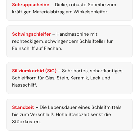
Schruppscheibe
– Dicke, robuste Scheibe zum
kräftigen Materialabtrag am Winkelschleifer.
Schwingschleifer
– Handmaschine mit
rechteckigem, schwingendem Schleifteller für
Feinschliff auf Flächen.
Siliziumkarbid (SiC)
– Sehr hartes, scharfkantiges
Schleifkorn für Glas, Stein, Keramik, Lack und
Nassschliff.
Standzeit
– Die Lebensdauer eines Schleifmittels
bis zum Verschleiß. Hohe Standzeit senkt die
Stückkosten.