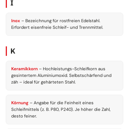
I
Inox
– Bezeichnung für rostfreien Edelstahl.
Erfordert eisenfreie Schleif- und Trennmittel.
K
Keramikkorn
– Hochleistungs-Schleifkorn aus
gesintertem Aluminiumoxid. Selbstschärfend und
zäh – ideal für gehärteten Stahl.
Körnung
– Angabe für die Feinheit eines
Schleifmittels (z. B. P80, P240). Je höher die Zahl,
desto feiner.