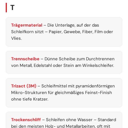
T
Trägermaterial
– Die Unterlage, auf der das
Schleifkorn sitzt – Papier, Gewebe, Fiber, Film oder
Vlies.
Trennscheibe
– Dünne Scheibe zum Durchtrennen
von Metall, Edelstahl oder Stein am Winkelschleifer.
Trizact (3M)
– Schleifmittel mit pyramidenförmigen
Mikro-Strukturen für gleichmäßiges Feinst-Finish
ohne tiefe Kratzer.
Trockenschliff
– Schleifen ohne Wasser – Standard
bei den meisten Holz- und Metallarbeiten, oft mit