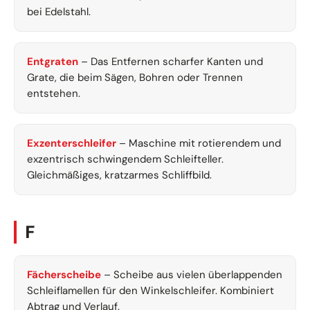
bei Edelstahl.
Entgraten
– Das Entfernen scharfer Kanten und
Grate, die beim Sägen, Bohren oder Trennen
entstehen.
Exzenterschleifer
– Maschine mit rotierendem und
exzentrisch schwingendem Schleifteller.
Gleichmäßiges, kratzarmes Schliffbild.
F
Fächerscheibe
– Scheibe aus vielen überlappenden
Schleiflamellen für den Winkelschleifer. Kombiniert
Abtrag und Verlauf.