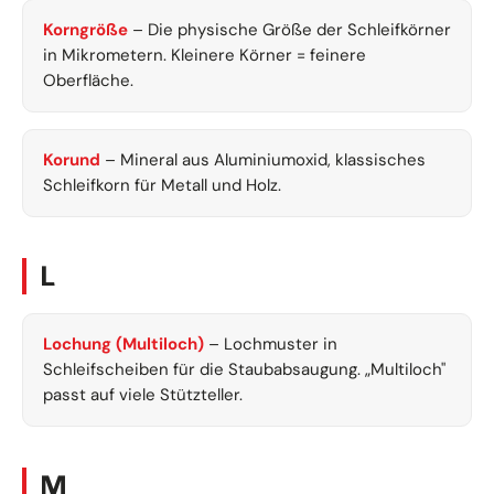
Korngröße
– Die physische Größe der Schleifkörner
in Mikrometern. Kleinere Körner = feinere
Oberfläche.
Korund
– Mineral aus Aluminiumoxid, klassisches
Schleifkorn für Metall und Holz.
L
Lochung (Multiloch)
– Lochmuster in
Schleifscheiben für die Staubabsaugung. „Multiloch"
passt auf viele Stützteller.
M