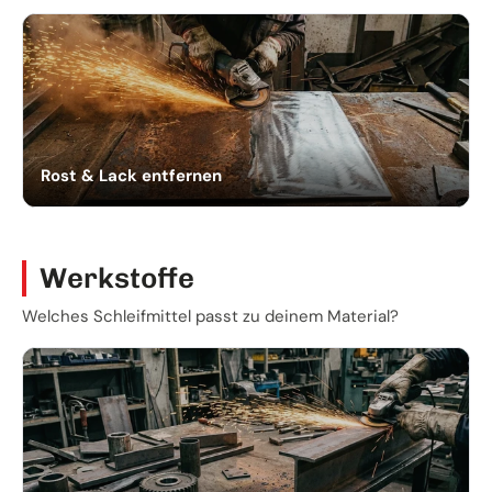
Rost & Lack entfernen
Werkstoffe
Welches Schleifmittel passt zu deinem Material?