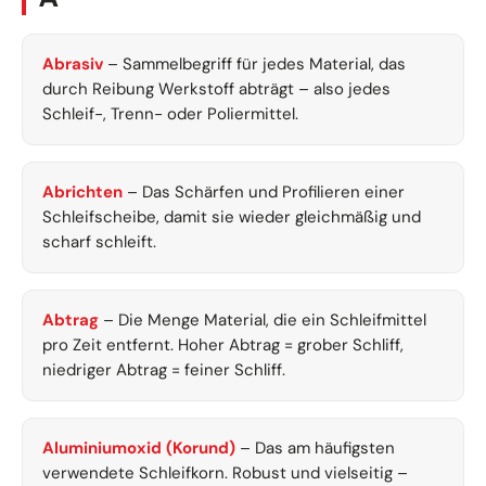
Abrasiv
– Sammelbegriff für jedes Material, das
durch Reibung Werkstoff abträgt – also jedes
Schleif-, Trenn- oder Poliermittel.
Abrichten
– Das Schärfen und Profilieren einer
Schleifscheibe, damit sie wieder gleichmäßig und
scharf schleift.
Abtrag
– Die Menge Material, die ein Schleifmittel
pro Zeit entfernt. Hoher Abtrag = grober Schliff,
niedriger Abtrag = feiner Schliff.
Aluminiumoxid (Korund)
– Das am häufigsten
verwendete Schleifkorn. Robust und vielseitig –