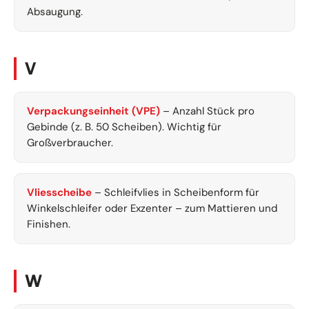
Absaugung.
V
Verpackungseinheit (VPE)
– Anzahl Stück pro
Gebinde (z. B. 50 Scheiben). Wichtig für
Großverbraucher.
Vliesscheibe
– Schleifvlies in Scheibenform für
Winkelschleifer oder Exzenter – zum Mattieren und
Finishen.
W