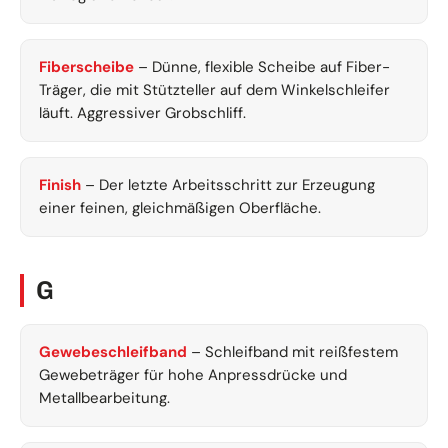
Fiberscheibe
– Dünne, flexible Scheibe auf Fiber-
Träger, die mit Stützteller auf dem Winkelschleifer
läuft. Aggressiver Grobschliff.
Finish
– Der letzte Arbeitsschritt zur Erzeugung
einer feinen, gleichmäßigen Oberfläche.
G
Gewebeschleifband
– Schleifband mit reißfestem
Gewebeträger für hohe Anpressdrücke und
Metallbearbeitung.