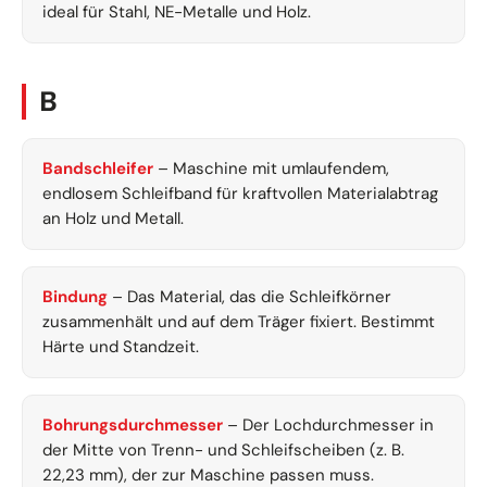
ideal für Stahl, NE-Metalle und Holz.
B
Bandschleifer
– Maschine mit umlaufendem,
endlosem Schleifband für kraftvollen Materialabtrag
an Holz und Metall.
Bindung
– Das Material, das die Schleifkörner
zusammenhält und auf dem Träger fixiert. Bestimmt
Härte und Standzeit.
Bohrungsdurchmesser
– Der Lochdurchmesser in
der Mitte von Trenn- und Schleifscheiben (z. B.
22,23 mm), der zur Maschine passen muss.