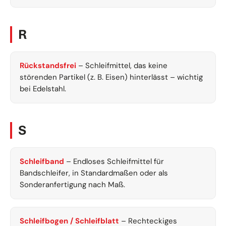
R
Rückstandsfrei
– Schleifmittel, das keine
störenden Partikel (z. B. Eisen) hinterlässt – wichtig
bei Edelstahl.
S
Schleifband
– Endloses Schleifmittel für
Bandschleifer, in Standardmaßen oder als
Sonderanfertigung nach Maß.
Schleifbogen / Schleifblatt
– Rechteckiges