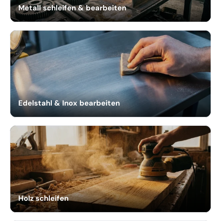
Metall schleifen & bearbeiten
Edelstahl & Inox bearbeiten
Holz schleifen