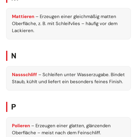
Mattieren
– Erzeugen einer gleichmäßig matten
Oberfläche, z. B. mit Schleifvlies – häufig vor dem
Lackieren.
N
Nassschliff
– Schleifen unter Wasserzugabe. Bindet
Staub, kühlt und liefert ein besonders feines Finish.
P
Polieren
– Erzeugen einer glatten, glänzenden
Oberfläche – meist nach dem Feinschliff.