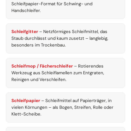
Schleifpapier-Format für Schwing- und
Handschleifer.
Schleifgitter
– Netzförmiges Schleifmittel, das
Staub durchlässt und kaum zusetzt – langlebig,
besonders im Trockenbau.
Schleifmop / Fächerschleifer
– Rotierendes
Werkzeug aus Schleiflamellen zum Entgraten,
Reinigen und Verschleifen.
Schleifpapier
– Schleifmittel auf Papierträger, in
vielen Körnungen – als Bogen, Streifen, Rolle oder
Klett-Scheibe.