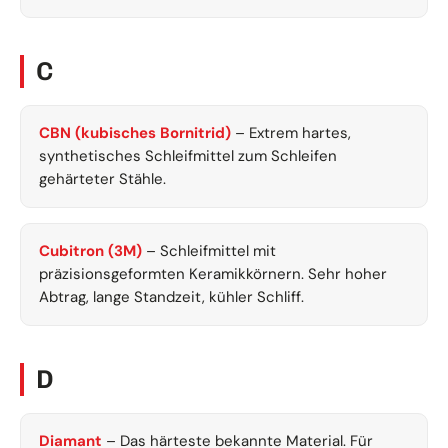
C
CBN (kubisches Bornitrid)
– Extrem hartes,
synthetisches Schleifmittel zum Schleifen
gehärteter Stähle.
Cubitron (3M)
– Schleifmittel mit
präzisionsgeformten Keramikkörnern. Sehr hoher
Abtrag, lange Standzeit, kühler Schliff.
D
Diamant
– Das härteste bekannte Material. Für