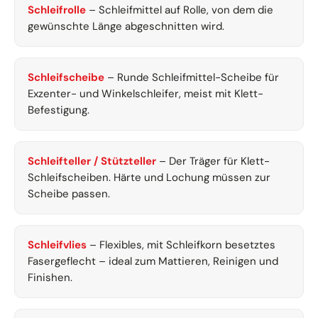
Schleifrolle
– Schleifmittel auf Rolle, von dem die
gewünschte Länge abgeschnitten wird.
Schleifscheibe
– Runde Schleifmittel-Scheibe für
Exzenter- und Winkelschleifer, meist mit Klett-
Befestigung.
Schleifteller / Stützteller
– Der Träger für Klett-
Schleifscheiben. Härte und Lochung müssen zur
Scheibe passen.
Schleifvlies
– Flexibles, mit Schleifkorn besetztes
Fasergeflecht – ideal zum Mattieren, Reinigen und
Finishen.