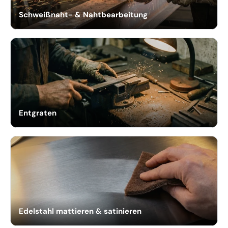
Schweißnaht- & Nahtbearbeitung
Entgraten
Edelstahl mattieren & satinieren