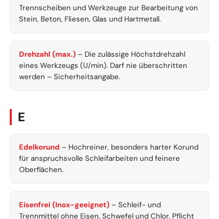
Trennscheiben und Werkzeuge zur Bearbeitung von
Stein, Beton, Fliesen, Glas und Hartmetall.
Drehzahl (max.)
– Die zulässige Höchstdrehzahl
eines Werkzeugs (U/min). Darf nie überschritten
werden – Sicherheitsangabe.
E
Edelkorund
– Hochreiner, besonders harter Korund
für anspruchsvolle Schleifarbeiten und feinere
Oberflächen.
Eisenfrei (Inox-geeignet)
– Schleif- und
Trennmittel ohne Eisen, Schwefel und Chlor. Pflicht