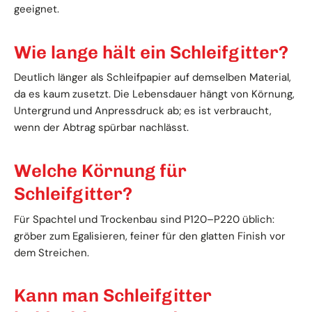
geeignet.
Wie lange hält ein Schleifgitter?
Deutlich länger als Schleifpapier auf demselben Material,
da es kaum zusetzt. Die Lebensdauer hängt von Körnung,
Untergrund und Anpressdruck ab; es ist verbraucht,
wenn der Abtrag spürbar nachlässt.
Welche Körnung für
Schleifgitter?
Für Spachtel und Trockenbau sind P120–P220 üblich:
gröber zum Egalisieren, feiner für den glatten Finish vor
dem Streichen.
Kann man Schleifgitter