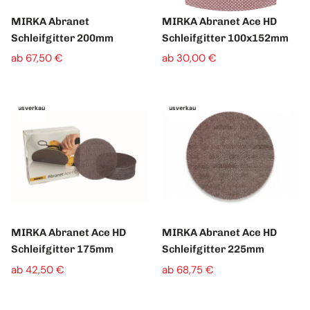
MIRKA Abranet
MIRKA Abranet Ace HD
Schleifgitter 200mm
Schleifgitter 100x152mm
ab 67,50 €
ab 30,00 €
Ausverkauft
Ausverkauft
MIRKA Abranet Ace HD
MIRKA Abranet Ace HD
Schleifgitter 175mm
Schleifgitter 225mm
ab 42,50 €
ab 68,75 €