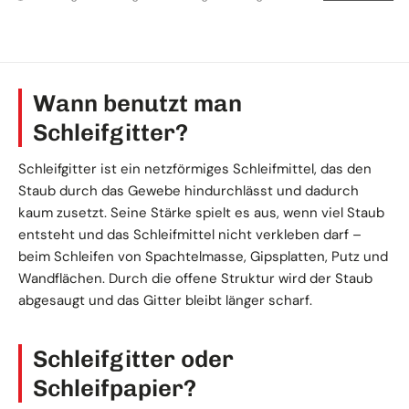
Wann benutzt man
Schleifgitter?
Schleifgitter ist ein netzförmiges Schleifmittel, das den
Staub durch das Gewebe hindurchlässt und dadurch
kaum zusetzt. Seine Stärke spielt es aus, wenn viel Staub
entsteht und das Schleifmittel nicht verkleben darf –
beim Schleifen von Spachtelmasse, Gipsplatten, Putz und
Wandflächen. Durch die offene Struktur wird der Staub
abgesaugt und das Gitter bleibt länger scharf.
Schleifgitter oder
Schleifpapier?