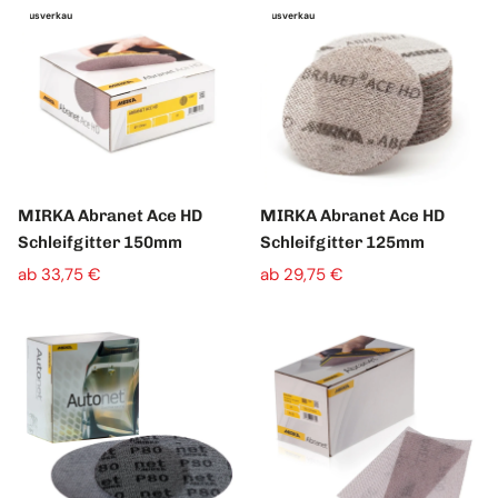
Ausverkauft
Ausverkauft
MIRKA Abranet Ace HD
MIRKA Abranet Ace HD
Schleifgitter 150mm
Schleifgitter 125mm
ab 33,75 €
ab 29,75 €