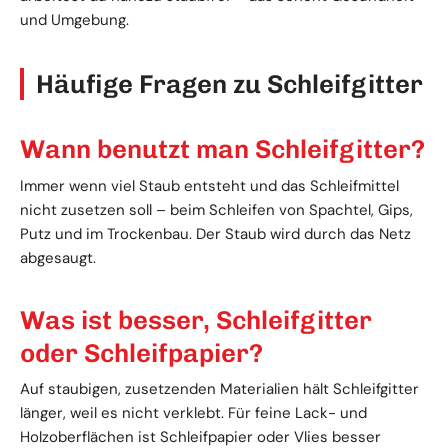
und Umgebung.
Häufige Fragen zu Schleifgitter
Wann benutzt man Schleifgitter?
Immer wenn viel Staub entsteht und das Schleifmittel
nicht zusetzen soll – beim Schleifen von Spachtel, Gips,
Putz und im Trockenbau. Der Staub wird durch das Netz
abgesaugt.
Was ist besser, Schleifgitter
oder Schleifpapier?
Auf staubigen, zusetzenden Materialien hält Schleifgitter
länger, weil es nicht verklebt. Für feine Lack- und
Holzoberflächen ist Schleifpapier oder Vlies besser