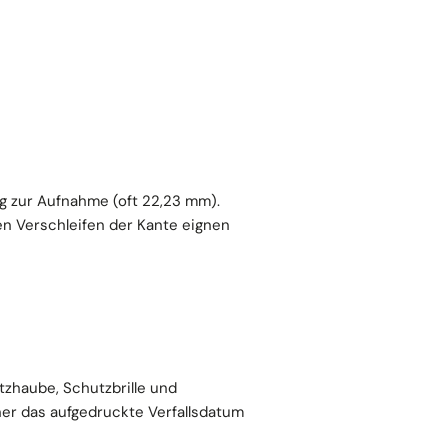
g zur Aufnahme (oft 22,23 mm).
en Verschleifen der Kante eignen
tzhaube, Schutzbrille und
er das aufgedruckte Verfallsdatum