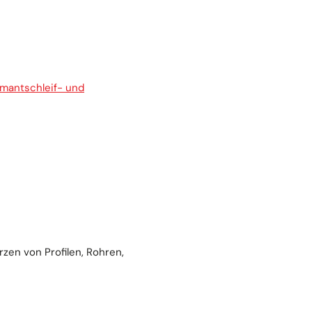
mantschleif- und
zen von Profilen, Rohren,