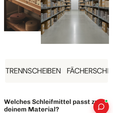
NNSCHEIBEN
FÄCHERSCHEIBEN
Welches Schleifmittel passt zu
deinem Material?