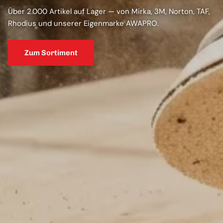
Über 2.000 Artikel auf Lager — von Mirka, 3M, Norton, TAF,
Rhodius und unserer Eigenmarke AWAPRO.
Zum Sortiment