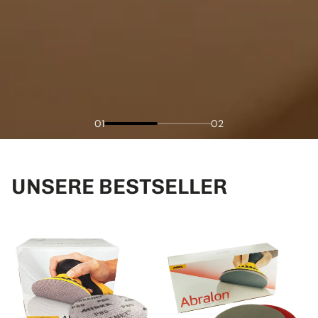
01
02
UNSERE BESTSELLER