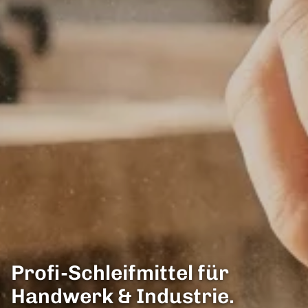
Profi-Schleifmittel für
Handwerk & Industrie.