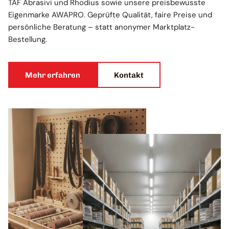
TAF Abrasivi und Rhodius sowie unsere preisbewusste
Eigenmarke AWAPRO. Geprüfte Qualität, faire Preise und
persönliche Beratung – statt anonymer Marktplatz-
Bestellung.
Mehr erfahren
Kontakt