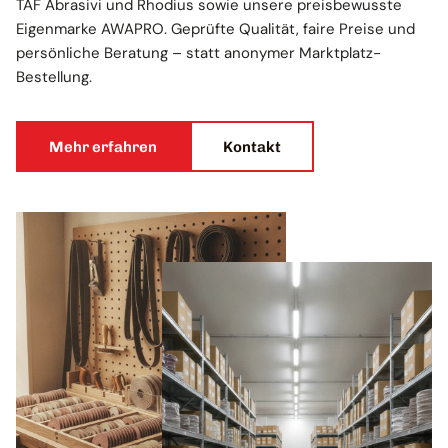
TAF Abrasivi und Rhodius sowie unsere preisbewusste
Eigenmarke AWAPRO. Geprüfte Qualität, faire Preise und
persönliche Beratung – statt anonymer Marktplatz-
Bestellung.
Mehr erfahren
Kontakt