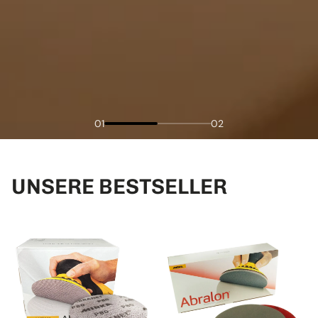
01
02
UNSERE BESTSELLER