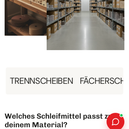
ENNSCHEIBEN
FÄCHERSCHEIBEN
Welches Schleifmittel passt zu
deinem Material?