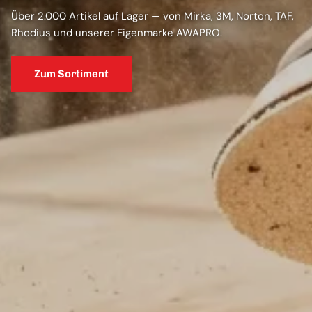
Über 2.000 Artikel auf Lager — von Mirka, 3M, Norton, TAF,
Rhodius und unserer Eigenmarke AWAPRO.
Zum Sortiment