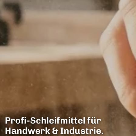
Profi-Schleifmittel für
Handwerk & Industrie.