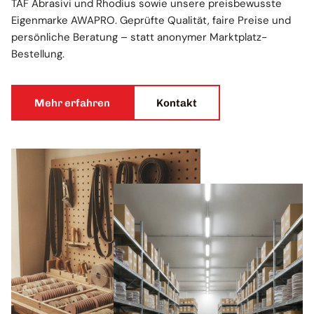
TAF Abrasivi und Rhodius sowie unsere preisbewusste
Eigenmarke AWAPRO. Geprüfte Qualität, faire Preise und
persönliche Beratung – statt anonymer Marktplatz-
Bestellung.
Mehr erfahren
Kontakt