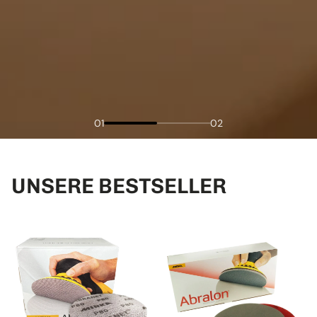
01
02
UNSERE BESTSELLER