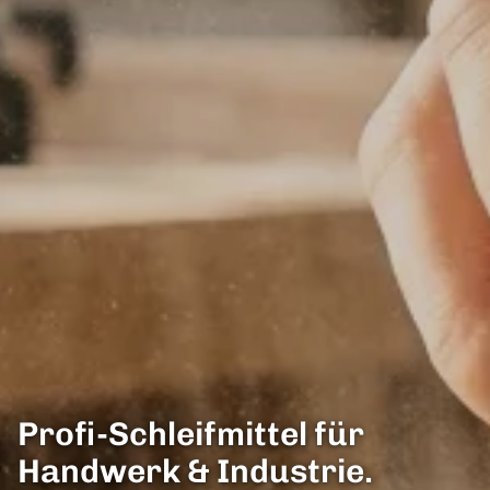
Profi-Schleifmittel für
Handwerk & Industrie.