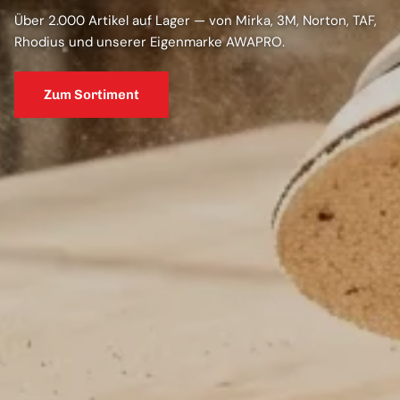
Über 2.000 Artikel auf Lager — von Mirka, 3M, Norton, TAF,
Rhodius und unserer Eigenmarke AWAPRO.
Zum Sortiment