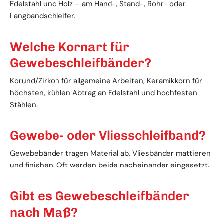
Edelstahl und Holz – am Hand-, Stand-, Rohr- oder
Langbandschleifer.
Welche Kornart für
Gewebeschleifbänder?
Korund/Zirkon für allgemeine Arbeiten, Keramikkorn für
höchsten, kühlen Abtrag an Edelstahl und hochfesten
Stählen.
Gewebe- oder Vliesschleifband?
Gewebebänder tragen Material ab, Vliesbänder mattieren
und finishen. Oft werden beide nacheinander eingesetzt.
Gibt es Gewebeschleifbänder
nach Maß?