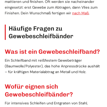
mattieren und finishen. Oft werden sie nacheinander
eingesetzt: erst Gewebe zum Abtragen, dann Vlies zum
Finishen. Dein Wunschmaß fertigen wir
nach Maß
.
Häufige Fragen zu
Gewebeschleifbänder
Was ist ein Gewebeschleifband?
Ein Schleifband mit reißfestem Gewebeträger
(Baumwolle/Polyester), das hohe Anpressdrücke aushält
– für kräftigen Materialabtrag an Metall und Holz.
Wofür eignen sich
Gewebeschleifbänder?
Für intensives Schleifen und Entgraten von Stahl,