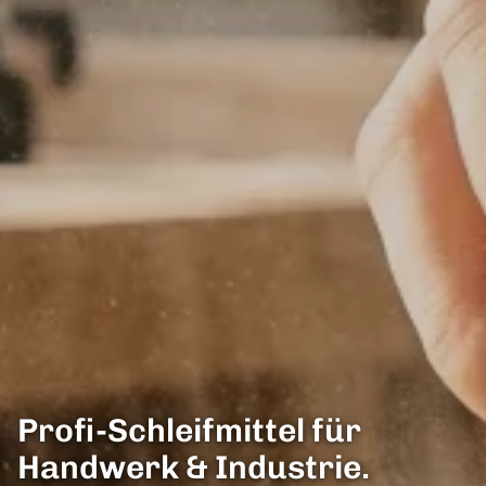
Profi-Schleifmittel für
Handwerk & Industrie.