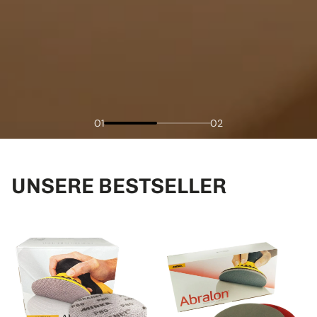
01
02
UNSERE BESTSELLER