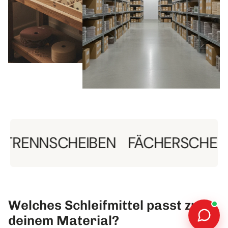
NSCHEIBEN
FÄCHERSCHEIBEN
Welches Schleifmittel passt zu
deinem Material?