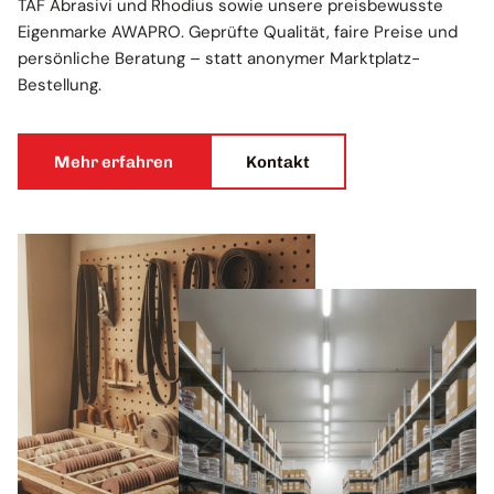
TAF Abrasivi und Rhodius sowie unsere preisbewusste
Eigenmarke AWAPRO. Geprüfte Qualität, faire Preise und
persönliche Beratung – statt anonymer Marktplatz-
Bestellung.
Mehr erfahren
Kontakt