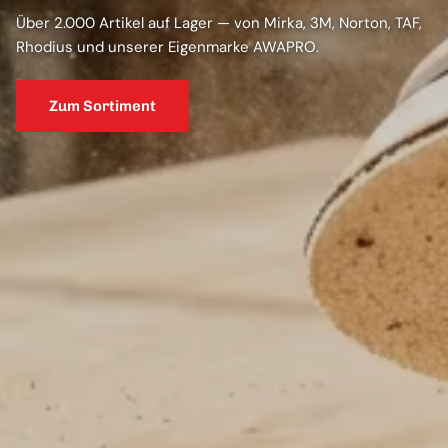
Über 2.000 Artikel auf Lager — von Mirka, 3M, Norton, TAF,
Rhodius und unserer Eigenmarke AWAPRO.
Zum Sortiment