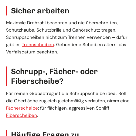
Sicher arbeiten
Maximale Drehzahl beachten und nie überschreiten,
Schutzhaube, Schutzbrille und Gehörschutz tragen.
Schruppscheiben nicht zum Trennen verwenden – dafür
gibt es
Trennscheiben
. Gebundene Scheiben altern: das
Verfallsdatum beachten.
Schrupp-, Fächer- oder
Fiberscheibe?
Für reinen Grobabtrag ist die Schruppscheibe ideal. Soll
die Oberfläche zugleich gleichmäßig verlaufen, nimm eine
Fächerscheibe
; für flächigen, aggressiven Schliff
Fiberscheiben
.
Häufige Fragen zu