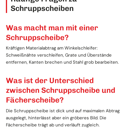
Schruppscheiben
Was macht man mit einer
Schruppscheibe?
Kräftigen Materialabtrag am Winkelschleifer:
Schweißnähte verschleifen, Grate und Überstände
entfernen, Kanten brechen und Stahl grob bearbeiten.
Was ist der Unterschied
zwischen Schruppscheibe und
Fächerscheibe?
Die Schruppscheibe ist dick und auf maximalen Abtrag
ausgelegt, hinterlässt aber ein gröberes Bild. Die
Fächerscheibe trägt ab und verläuft zugleich.