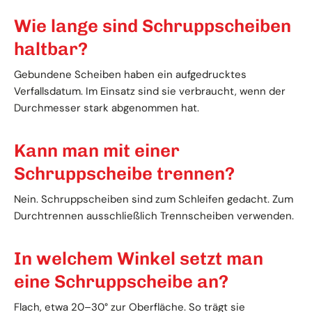
Wie lange sind Schruppscheiben
haltbar?
Gebundene Scheiben haben ein aufgedrucktes
Verfallsdatum. Im Einsatz sind sie verbraucht, wenn der
Durchmesser stark abgenommen hat.
Kann man mit einer
Schruppscheibe trennen?
Nein. Schruppscheiben sind zum Schleifen gedacht. Zum
Durchtrennen ausschließlich Trennscheiben verwenden.
In welchem Winkel setzt man
eine Schruppscheibe an?
Flach, etwa 20–30° zur Oberfläche. So trägt sie