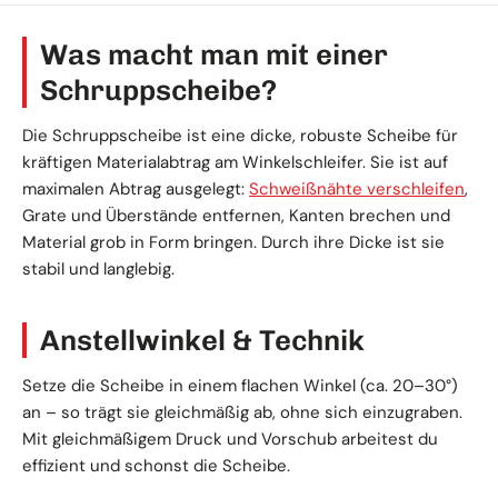
Was macht man mit einer
Schruppscheibe?
Die Schruppscheibe ist eine dicke, robuste Scheibe für
kräftigen Materialabtrag am Winkelschleifer. Sie ist auf
maximalen Abtrag ausgelegt:
Schweißnähte verschleifen
,
Grate und Überstände entfernen, Kanten brechen und
Material grob in Form bringen. Durch ihre Dicke ist sie
stabil und langlebig.
Anstellwinkel & Technik
Setze die Scheibe in einem flachen Winkel (ca. 20–30°)
an – so trägt sie gleichmäßig ab, ohne sich einzugraben.
Mit gleichmäßigem Druck und Vorschub arbeitest du
effizient und schonst die Scheibe.