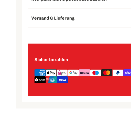
Versand & Lieferung
Sicher bezahlen