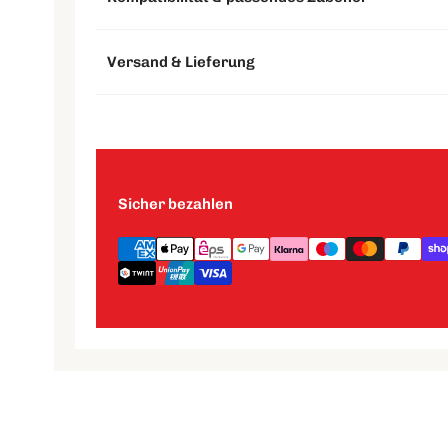
Versand & Lieferung
Sicher bezahlen