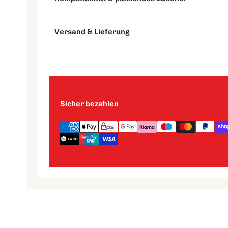
Versand & Lieferung
Sicher bezahlen