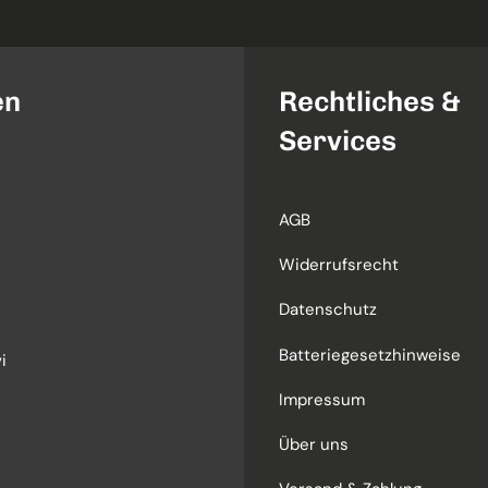
en
Rechtliches &
Services
AGB
Widerrufsrecht
Datenschutz
Batteriegesetzhinweise
i
Impressum
Über uns