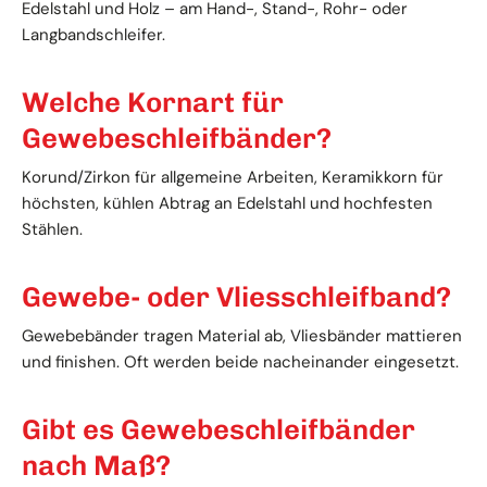
Edelstahl und Holz – am Hand-, Stand-, Rohr- oder
Langbandschleifer.
Welche Kornart für
Gewebeschleifbänder?
Korund/Zirkon für allgemeine Arbeiten, Keramikkorn für
höchsten, kühlen Abtrag an Edelstahl und hochfesten
Stählen.
Gewebe- oder Vliesschleifband?
Gewebebänder tragen Material ab, Vliesbänder mattieren
und finishen. Oft werden beide nacheinander eingesetzt.
Gibt es Gewebeschleifbänder
nach Maß?