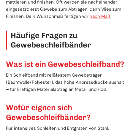
mattieren und finishen. Oft werden sie nacheinander
eingesetzt: erst Gewebe zum Abtragen, dann Vlies zum
Finishen. Dein Wunschmaß fertigen wir
nach Maß
.
Häufige Fragen zu
Gewebeschleifbänder
Was ist ein Gewebeschleifband?
Ein Schleifband mit reißfestem Gewebeträger
(Baumwolle/Polyester), das hohe Anpressdrücke aushält
– für kräftigen Materialabtrag an Metall und Holz.
Wofür eignen sich
Gewebeschleifbänder?
Für intensives Schleifen und Entgraten von Stahl,