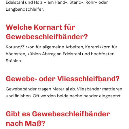
Edelstahl und Holz – am Hand-, Stand-, Rohr- oder
Langbandschleifer.
Welche Kornart für
Gewebeschleifbänder?
Korund/Zirkon für allgemeine Arbeiten, Keramikkorn für
höchsten, kühlen Abtrag an Edelstahl und hochfesten
Stählen.
Gewebe- oder Vliesschleifband?
Gewebebänder tragen Material ab, Vliesbänder mattieren
und finishen. Oft werden beide nacheinander eingesetzt.
Gibt es Gewebeschleifbänder
nach Maß?