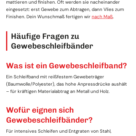
mattieren und finishen. Oft werden sie nacheinander
eingesetzt: erst Gewebe zum Abtragen, dann Vlies zum
Finishen. Dein Wunschmaß fertigen wir
nach Maß
.
Häufige Fragen zu
Gewebeschleifbänder
Was ist ein Gewebeschleifband?
Ein Schleifband mit reißfestem Gewebeträger
(Baumwolle/Polyester), das hohe Anpressdrücke aushält
– für kräftigen Materialabtrag an Metall und Holz.
Wofür eignen sich
Gewebeschleifbänder?
Für intensives Schleifen und Entgraten von Stahl,