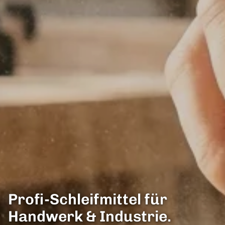
Profi-Schleifmittel für
Handwerk & Industrie.