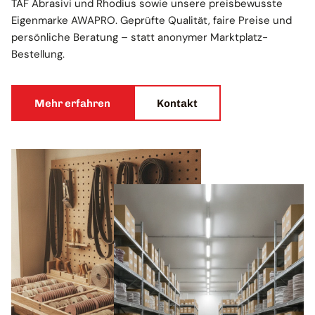
TAF Abrasivi und Rhodius sowie unsere preisbewusste
Eigenmarke AWAPRO. Geprüfte Qualität, faire Preise und
persönliche Beratung – statt anonymer Marktplatz-
Bestellung.
Mehr erfahren
Kontakt