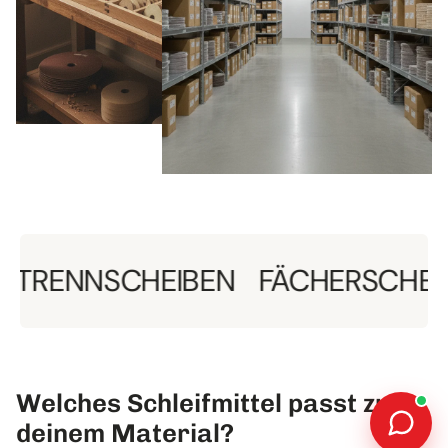
NNSCHEIBEN
FÄCHERSCHEIBEN
Welches Schleifmittel passt zu
deinem Material?