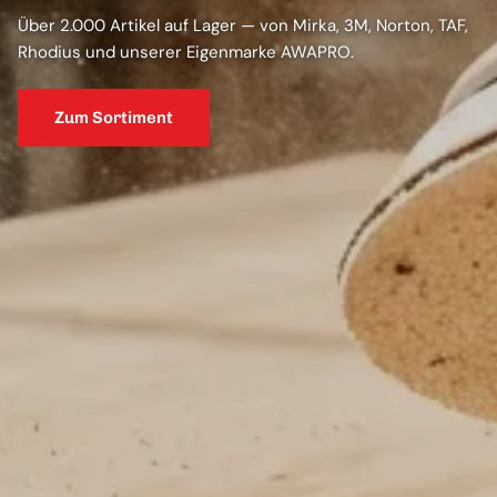
Über 2.000 Artikel auf Lager — von Mirka, 3M, Norton, TAF,
Rhodius und unserer Eigenmarke AWAPRO.
Zum Sortiment