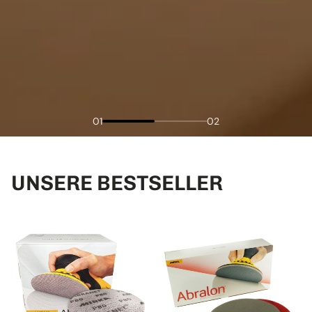
01
02
UNSERE BESTSELLER