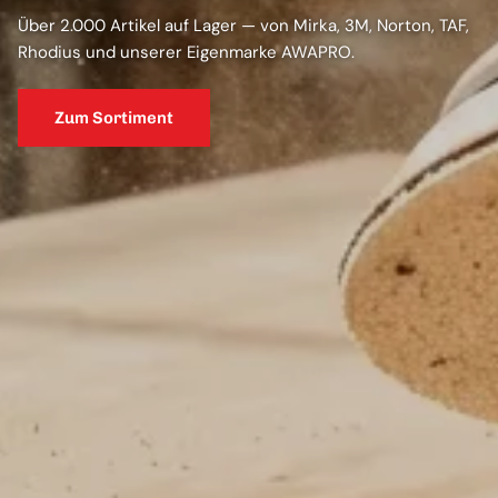
Über 2.000 Artikel auf Lager — von Mirka, 3M, Norton, TAF,
Rhodius und unserer Eigenmarke AWAPRO.
Zum Sortiment