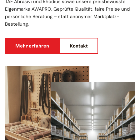
TAF Abrasivi und Rhodius sowie unsere preisbewusste
Eigenmarke AWAPRO. Geprüfte Qualität, faire Preise und
persönliche Beratung – statt anonymer Marktplatz-
Bestellung.
Mehr erfahren
Kontakt