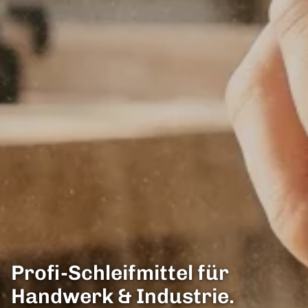
Profi-Schleifmittel für
Handwerk & Industrie.