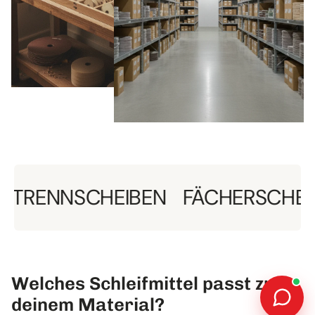
NSCHEIBEN
FÄCHERSCHEIBEN
Welches Schleifmittel passt zu
deinem Material?