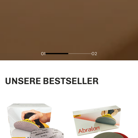
01
02
UNSERE BESTSELLER