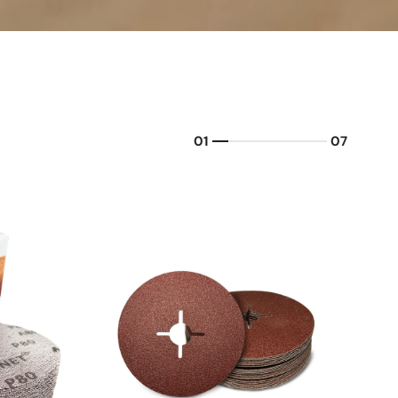
01
07