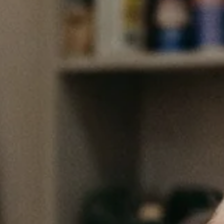
Ausverkauft