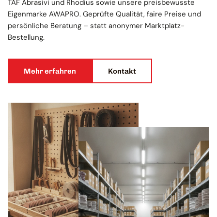
TAF Abrasivi und Rhodius sowie unsere preisbewusste
Eigenmarke AWAPRO. Geprüfte Qualität, faire Preise und
persönliche Beratung – statt anonymer Marktplatz-
Bestellung.
Mehr erfahren
Kontakt