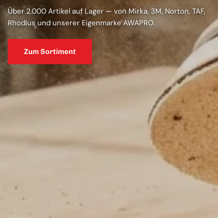
Über 2.000 Artikel auf Lager — von Mirka, 3M, Norton, TAF,
Rhodius und unserer Eigenmarke AWAPRO.
Zum Sortiment