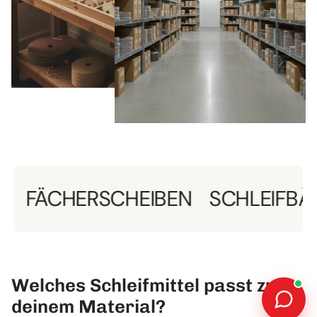
CHERSCHEIBEN
SCHLEIFBÄNDER
Welches Schleifmittel passt zu
deinem Material?