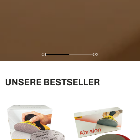
01
02
UNSERE BESTSELLER