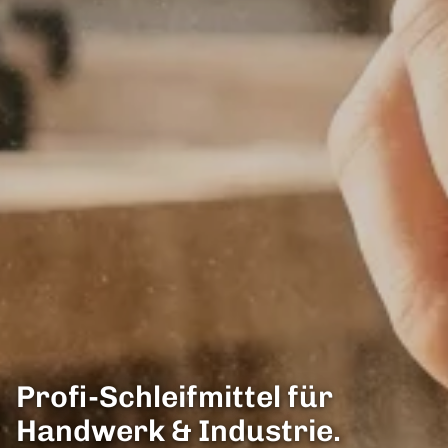
Profi-Schleifmittel für
Handwerk & Industrie.