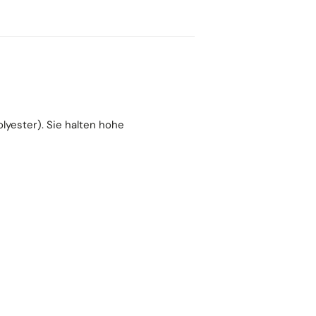
yester). Sie halten hohe