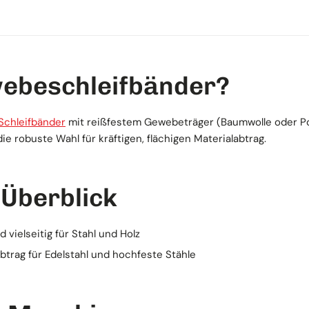
ebeschleifbänder?
Schleifbänder
mit reißfestem Gewebeträger (Baumwolle oder Pol
e robuste Wahl für kräftigen, flächigen Materialabtrag.
 Überblick
vielseitig für Stahl und Holz
btrag für Edelstahl und hochfeste Stähle