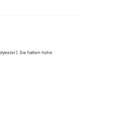
yester). Sie halten hohe