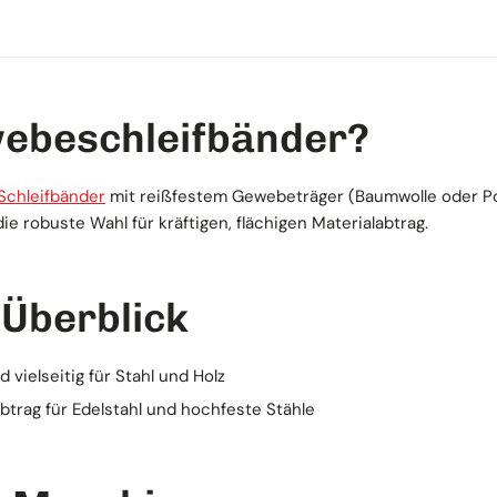
ebeschleifbänder?
Schleifbänder
mit reißfestem Gewebeträger (Baumwolle oder Pol
e robuste Wahl für kräftigen, flächigen Materialabtrag.
 Überblick
vielseitig für Stahl und Holz
btrag für Edelstahl und hochfeste Stähle